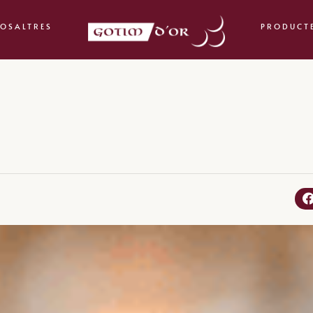
OSALTRES
PRODUCT