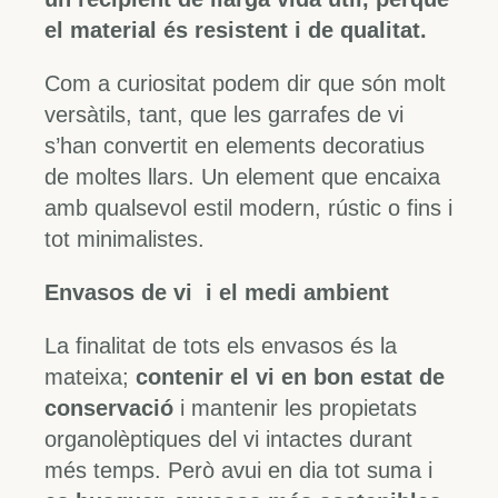
el material és resistent i de qualitat.
Com a curiositat podem dir que són molt
versàtils, tant, que les garrafes de vi
s’han convertit en elements decoratius
de moltes llars. Un element que encaixa
amb qualsevol estil modern, rústic o fins i
tot minimalistes.
Envasos de vi i el medi ambient
La finalitat de tots els envasos és la
mateixa;
contenir el vi en bon estat de
conservació
i mantenir les propietats
organolèptiques del vi intactes durant
més temps. Però avui en dia tot suma i