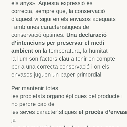
els anys». Aquesta expressió és
correcta, sempre que, la conservació
d’aquest vi sigui en els envasos adequats
i amb unes característiques de
conservació òptimes.
Una declaració
d’intencions per preservar el medi
ambient
on la temperatura, la humitat i
la llum són factors clau a tenir en compte
per a una correcta conservació i on els
envasos juguen un paper primordial.
Per mantenir totes
les propietats organolèptiques del producte i
no perdre cap de
les seves característiques
el procés d’enva
ja