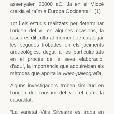
assenyalen 20000 aC. Ja en el Miocè
creixia el raïm a Europa Occidental”. (1)
Tot i els estudis realitzats per determinar
l’origen del vi, en algunes ocasions, la
tasca es dificulta al moment de catalogar
les begudes trobades en els jaciments
arqueològics, degut a les particularitats
en el procés de la seva elaboració,
d’aquí, la importància que adquireixen els
mètodes que aporta la
vineo-paleografia.
Alguns investigadors troben similitud en
l’origen del consum del vi i el cafè: la
casualitat.
“La varietat Vitis Silvestre es troba en