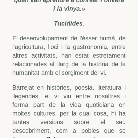
i la vinya.»
Tucídides.
El desenvolupament de l’ésser humà, de
l’agricultura, l’oci i la gastronomia, entre
altres activitats, han estat estretament
relacionades al llarg de la història de la
humanitat amb el sorgiment del vi.
Barrejat en històries, poesia, literatura i
llegendes, el vi viu entre nosaltres i
forma part de la vida quotidiana en
moltes cultures, per la qual cosa, hi ha
tantes versions sobre el seu
descobriment, com a pobles que se