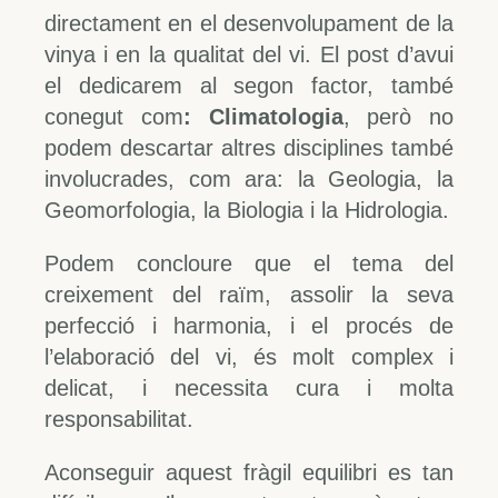
directament en el desenvolupament de la
vinya i en la qualitat del vi. El post d’avui
el dedicarem al segon factor, també
conegut com
: Climatologia
, però no
podem descartar altres disciplines també
involucrades, com ara: la Geologia, la
Geomorfologia, la Biologia i la Hidrologia.
Podem concloure que el tema del
creixement del raïm, assolir la seva
perfecció i harmonia, i el procés de
l’elaboració del vi, és molt complex i
delicat, i necessita cura i molta
responsabilitat.
Aconseguir aquest fràgil equilibri es tan